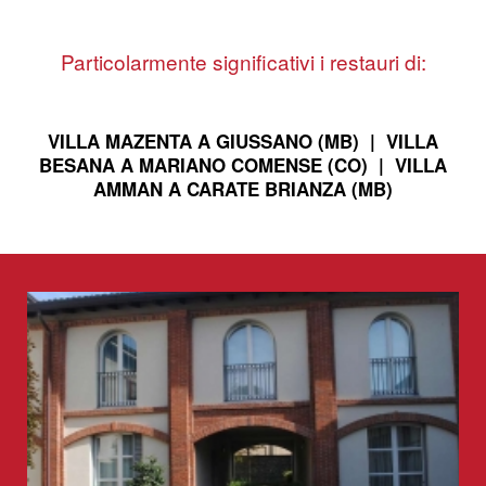
Particolarmente significativi i restauri di:
VILLA MAZENTA A GIUSSANO (MB) |
VILLA
BESANA A MARIANO COMENSE (CO) |
VILLA
AMMAN A CARATE BRIANZA (MB)