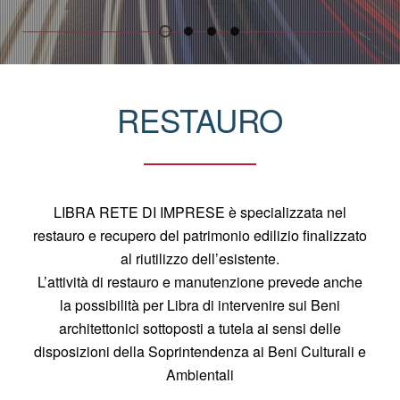
RESTAURO
LIBRA RETE DI IMPRESE è specializzata nel
restauro e recupero del patrimonio edilizio finalizzato
al riutilizzo dell’esistente.
L’attività di restauro e manutenzione prevede anche
la possibilità per Libra di intervenire sui Beni
architettonici sottoposti a tutela ai sensi delle
disposizioni della Soprintendenza ai Beni Culturali e
Ambientali