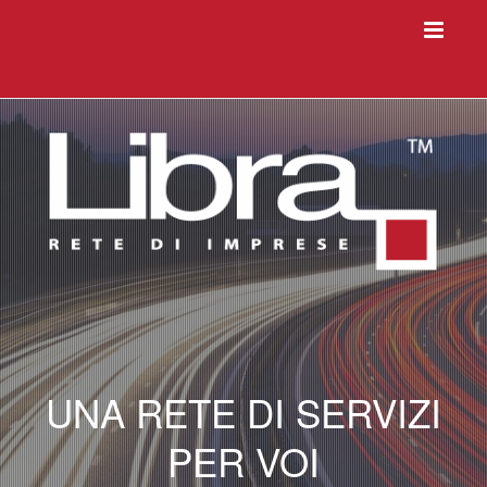
UNA RETE DI SERVIZI
PER VOI