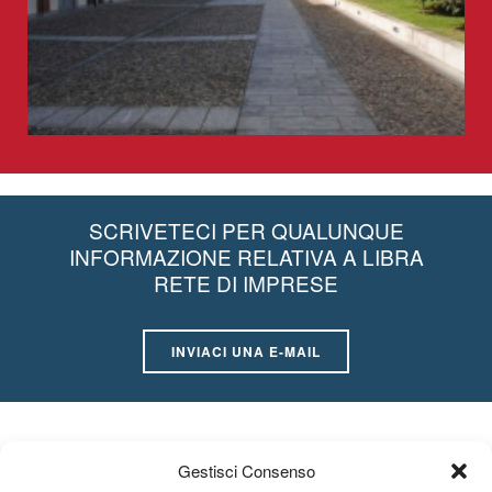
SCRIVETECI PER QUALUNQUE
INFORMAZIONE RELATIVA A LIBRA
RETE DI IMPRESE
INVIACI UNA E-MAIL
Gestisci Consenso