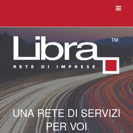
UNA RETE DI SERVIZI
PER VOI