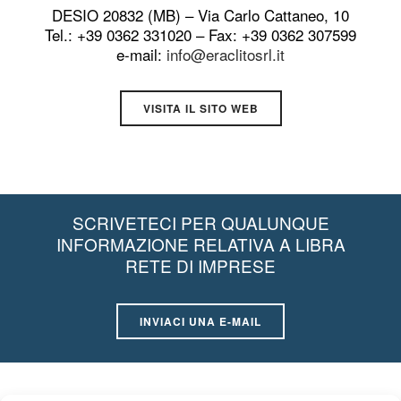
DESIO 20832 (MB) – Via Carlo Cattaneo, 10
Tel.: +39 0362 331020 – Fax: +39 0362 307599
e-mail:
info@eraclitosrl.it
VISITA IL SITO WEB
SCRIVETECI PER QUALUNQUE
INFORMAZIONE RELATIVA A LIBRA
RETE DI IMPRESE
INVIACI UNA E-MAIL